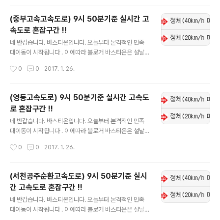
오셔서 확인하시길 바랍니다. !!현재 1월 26일 9시 50분
기준입니다!! 참고하셔서 즐거운 명절보내시고 수시로 블
(중부고속고속도로) 9시 50분기준 실시간 고
로그 들어오셔서 확인부탁드립니다.
속도로 혼잡구간 !!
글 내용
네 반갑습니다. 바스티온입니다. 오늘부터 본격적인 민족
대이동이 시작됩니다 . 이에따라 블로거 바스티온은 설날
연휴 실시간으로 고속도로 혼잡구간 및 이용정보를 업데이
작성시간
0
0
2017. 1. 26.
트 하도록 하겠습니다. 실시간 업데이트니 자주자주 들어
오셔서 확인하시길 바랍니다. !!현재 1월 26일 9시 50분
기준입니다!! 참고하셔서 즐거운 명절보내시고 수시로 블
(영동고속도로) 9시 50분기준 실시간 고속도
로그 들어오셔서 확인부탁드립니다.
로 혼잡구간 !!
글 내용
네 반갑습니다. 바스티온입니다. 오늘부터 본격적인 민족
대이동이 시작됩니다 . 이에따라 블로거 바스티온은 설날
연휴 실시간으로 고속도로 혼잡구간 및 이용정보를 업데이
작성시간
0
0
2017. 1. 26.
트 하도록 하겠습니다. 실시간 업데이트니 자주자주 들어
오셔서 확인하시길 바랍니다. !!현재 1월 26일 9시 50분
기준입니다!! 참고하셔서 즐거운 명절보내시고 수시로 블
(서천공주순환고속도로) 9시 50분기준 실시
로그 들어오셔서 확인부탁드립니다.
간 고속도로 혼잡구간 !!
글 내용
네 반갑습니다. 바스티온입니다. 오늘부터 본격적인 민족
대이동이 시작됩니다 . 이에따라 블로거 바스티온은 설날
연휴 실시간으로 고속도로 혼잡구간 및 이용정보를 업데이