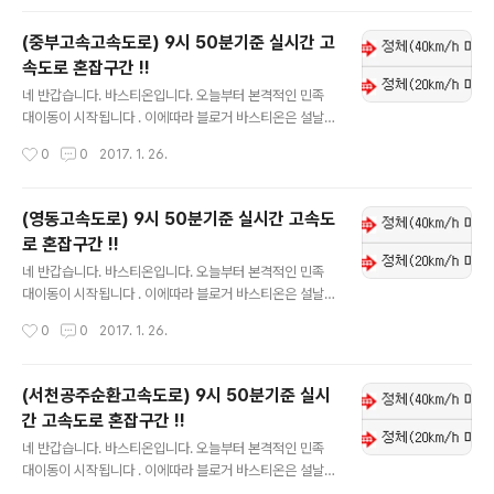
오셔서 확인하시길 바랍니다. !!현재 1월 26일 9시 50분
기준입니다!! 참고하셔서 즐거운 명절보내시고 수시로 블
(중부고속고속도로) 9시 50분기준 실시간 고
로그 들어오셔서 확인부탁드립니다.
속도로 혼잡구간 !!
글 내용
네 반갑습니다. 바스티온입니다. 오늘부터 본격적인 민족
대이동이 시작됩니다 . 이에따라 블로거 바스티온은 설날
연휴 실시간으로 고속도로 혼잡구간 및 이용정보를 업데이
작성시간
0
0
2017. 1. 26.
트 하도록 하겠습니다. 실시간 업데이트니 자주자주 들어
오셔서 확인하시길 바랍니다. !!현재 1월 26일 9시 50분
기준입니다!! 참고하셔서 즐거운 명절보내시고 수시로 블
(영동고속도로) 9시 50분기준 실시간 고속도
로그 들어오셔서 확인부탁드립니다.
로 혼잡구간 !!
글 내용
네 반갑습니다. 바스티온입니다. 오늘부터 본격적인 민족
대이동이 시작됩니다 . 이에따라 블로거 바스티온은 설날
연휴 실시간으로 고속도로 혼잡구간 및 이용정보를 업데이
작성시간
0
0
2017. 1. 26.
트 하도록 하겠습니다. 실시간 업데이트니 자주자주 들어
오셔서 확인하시길 바랍니다. !!현재 1월 26일 9시 50분
기준입니다!! 참고하셔서 즐거운 명절보내시고 수시로 블
(서천공주순환고속도로) 9시 50분기준 실시
로그 들어오셔서 확인부탁드립니다.
간 고속도로 혼잡구간 !!
글 내용
네 반갑습니다. 바스티온입니다. 오늘부터 본격적인 민족
대이동이 시작됩니다 . 이에따라 블로거 바스티온은 설날
연휴 실시간으로 고속도로 혼잡구간 및 이용정보를 업데이